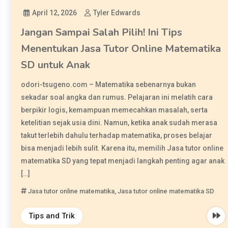
April 12, 2026
Tyler Edwards
Jangan Sampai Salah Pilih! Ini Tips
Menentukan Jasa Tutor Online Matematika
SD untuk Anak
odori-tsugeno.com – Matematika sebenarnya bukan
sekadar soal angka dan rumus. Pelajaran ini melatih cara
berpikir logis, kemampuan memecahkan masalah, serta
ketelitian sejak usia dini. Namun, ketika anak sudah merasa
takut terlebih dahulu terhadap matematika, proses belajar
bisa menjadi lebih sulit. Karena itu, memilih Jasa tutor online
matematika SD yang tepat menjadi langkah penting agar anak
[…]
Jasa tutor online matematika
,
Jasa tutor online matematika SD
Tips and Trik