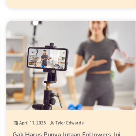
April 11, 2026
Tyler Edwards
Gak Harus Punya Jutaan Followers, Ini