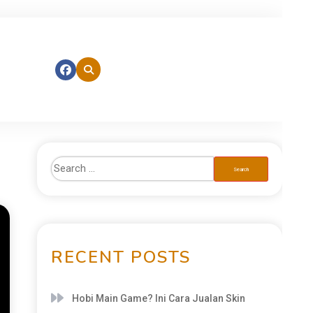
RECENT POSTS
Hobi Main Game? Ini Cara Jualan Skin