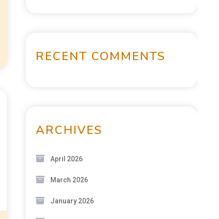
RECENT COMMENTS
ARCHIVES
April 2026
March 2026
January 2026