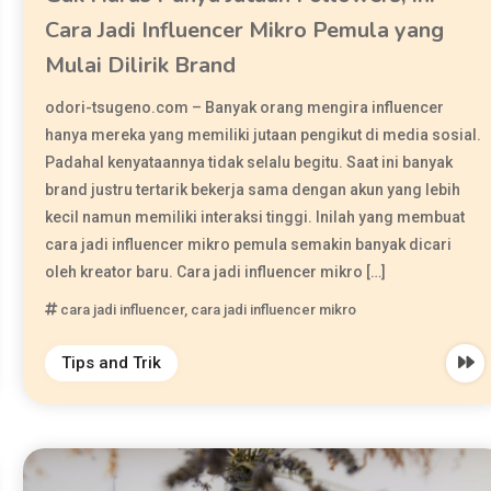
Cara Jadi Influencer Mikro Pemula yang
Mulai Dilirik Brand
odori-tsugeno.com – Banyak orang mengira influencer
hanya mereka yang memiliki jutaan pengikut di media sosial.
Padahal kenyataannya tidak selalu begitu. Saat ini banyak
brand justru tertarik bekerja sama dengan akun yang lebih
kecil namun memiliki interaksi tinggi. Inilah yang membuat
cara jadi influencer mikro pemula semakin banyak dicari
oleh kreator baru. Cara jadi influencer mikro […]
cara jadi influencer
,
cara jadi influencer mikro
Tips and Trik