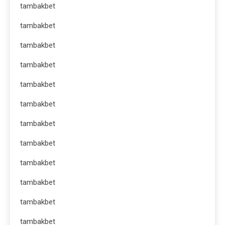
tambakbet
tambakbet
tambakbet
tambakbet
tambakbet
tambakbet
tambakbet
tambakbet
tambakbet
tambakbet
tambakbet
tambakbet