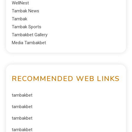
WellNest
Tambak News
Tambak
Tambak Sports
Tambakbet Gallery
Media Tambakbet
RECOMMENDED WEB LINKS
tambakbet
tambakbet
tambakbet
tambakbet