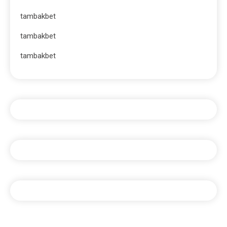
tambakbet
tambakbet
tambakbet