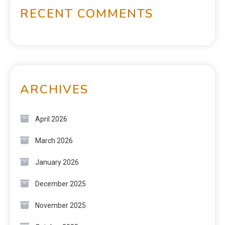
RECENT COMMENTS
ARCHIVES
April 2026
March 2026
January 2026
December 2025
November 2025