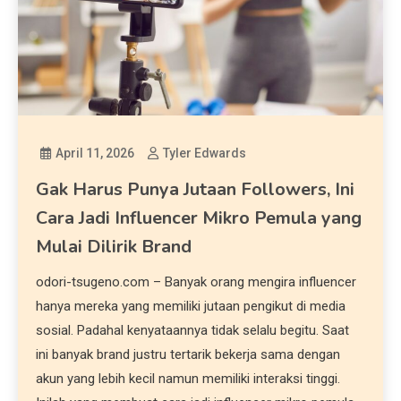
April 11, 2026
Tyler Edwards
Gak Harus Punya Jutaan Followers, Ini
Cara Jadi Influencer Mikro Pemula yang
Mulai Dilirik Brand
odori-tsugeno.com – Banyak orang mengira influencer
hanya mereka yang memiliki jutaan pengikut di media
sosial. Padahal kenyataannya tidak selalu begitu. Saat
ini banyak brand justru tertarik bekerja sama dengan
akun yang lebih kecil namun memiliki interaksi tinggi.