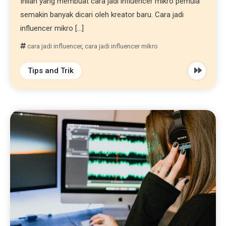
Inilah yang membuat cara jadi influencer mikro pemula
semakin banyak dicari oleh kreator baru. Cara jadi
influencer mikro […]
cara jadi influencer
,
cara jadi influencer mikro
Tips and Trik