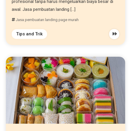
profesional tanpa harus mengeluarkan biaya besar di
awal. Jasa pembuatan landing […]
Jasa pembuatan landing page murah
Tips and Trik