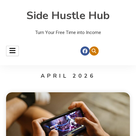
Side Hustle Hub
Turn Your Free Time into Income
APRIL 2026