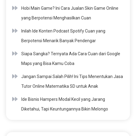
Hobi Main Game? Ini Cara Jualan Skin Game Online
yang Berpotensi Menghasilkan Cuan
Inilah Ide Konten Podcast Spotify Cuan yang
Berpotensi Menarik Banyak Pendengar
Siapa Sangka? Ternyata Ada Cara Cuan dari Google
Maps yang Bisa Kamu Coba
Jangan Sampai Salah Pilih! Ini Tips Menentukan Jasa
Tutor Online Matematika SD untuk Anak
Ide Bisnis Hampers Modal Kecil yang Jarang
Diketahui, Tapi Keuntungannya Bikin Melongo