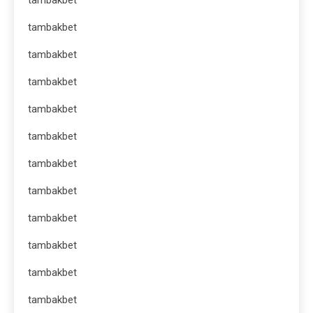
tambakbet
tambakbet
tambakbet
tambakbet
tambakbet
tambakbet
tambakbet
tambakbet
tambakbet
tambakbet
tambakbet