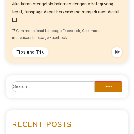
Jika kamu mengelola halaman dengan strategi yang
tepat, fanspage dapat berkembang menjadi aset digital
[…]
Cara monetisasi fanspage Facebook
,
Cara mudah
monetisasi fanspage Facebook
Tips and Trik
RECENT POSTS