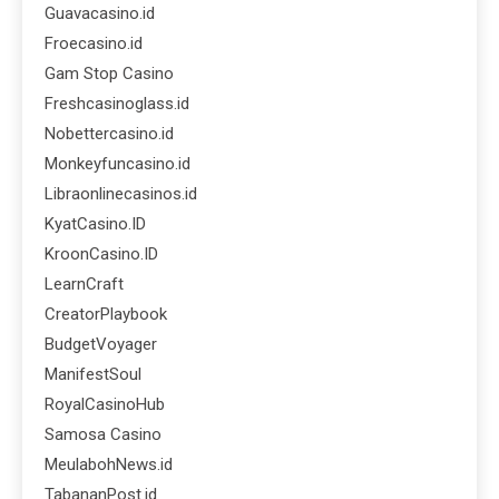
Guavacasino.id
Froecasino.id
Gam Stop Casino
Freshcasinoglass.id
Nobettercasino.id
Monkeyfuncasino.id
Libraonlinecasinos.id
KyatCasino.ID
KroonCasino.ID
LearnCraft
CreatorPlaybook
BudgetVoyager
ManifestSoul
RoyalCasinoHub
Samosa Casino
MeulabohNews.id
TabananPost.id