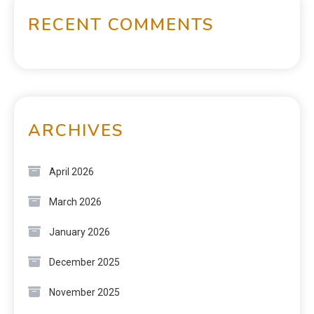
RECENT COMMENTS
ARCHIVES
April 2026
March 2026
January 2026
December 2025
November 2025