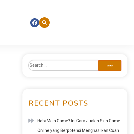
RECENT POSTS
Hobi Main Game? Ini Cara Jualan Skin Game
Online yang Berpotensi Menghasilkan Cuan