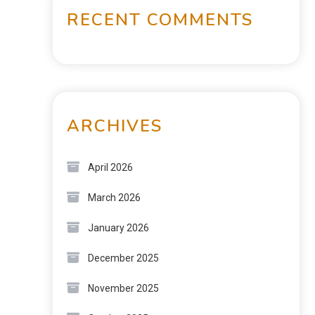
RECENT COMMENTS
ARCHIVES
April 2026
March 2026
January 2026
December 2025
November 2025