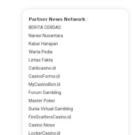
𝗣𝗮𝗿𝘁𝗻𝗲𝗿 𝗡𝗲𝘄𝘀 𝗡𝗲𝘁𝘄𝗼𝗿𝗸 :
BERITA CERDAS
Narasi Nusantara
Kabar Harapan
Warta Pedia
Lintas Fakta
Canlicasino.id
CasinoForms.id
MyCasinoBon.id
Forum Gambling
Master Poker
Dunia Virtual Gambling
FireScattersCasino.id
Casino News
LockerCasino.id