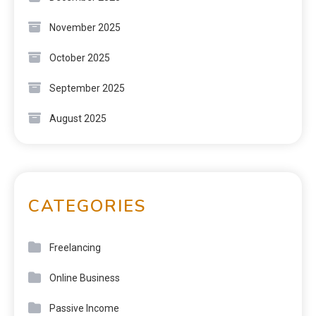
November 2025
October 2025
September 2025
August 2025
CATEGORIES
Freelancing
Online Business
Passive Income