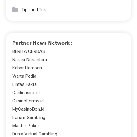
Tips and Trik
𝗣𝗮𝗿𝘁𝗻𝗲𝗿 𝗡𝗲𝘄𝘀 𝗡𝗲𝘁𝘄𝗼𝗿𝗸 :
BERITA CERDAS
Narasi Nusantara
Kabar Harapan
Warta Pedia
Lintas Fakta
Canlicasino.id
CasinoForms.id
MyCasinoBon.id
Forum Gambling
Master Poker
Dunia Virtual Gambling