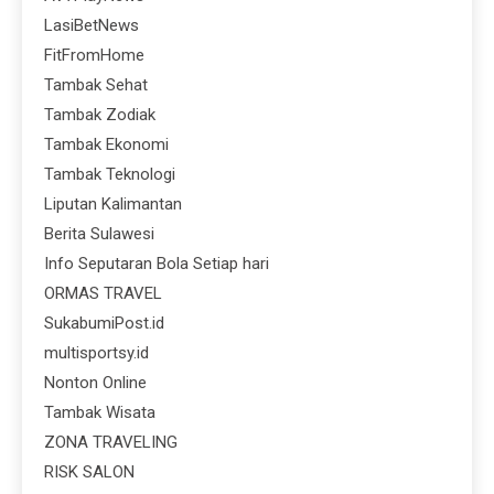
LasiBetNews
FitFromHome
Tambak Sehat
Tambak Zodiak
Tambak Ekonomi
Tambak Teknologi
Liputan Kalimantan
Berita Sulawesi
Info Seputaran Bola Setiap hari
ORMAS TRAVEL
SukabumiPost.id
multisportsy.id
Nonton Online
Tambak Wisata
ZONA TRAVELING
RISK SALON