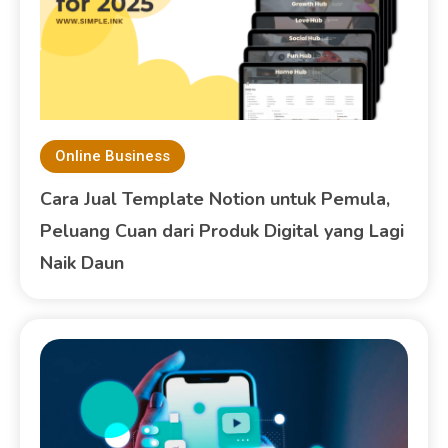
Online Business
Cara Jual Template Notion untuk Pemula,
Peluang Cuan dari Produk Digital yang Lagi
Naik Daun