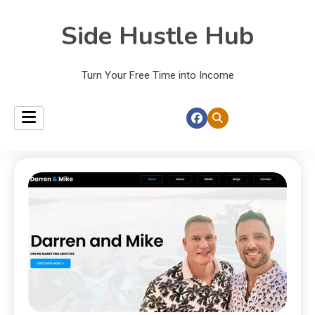
Side Hustle Hub
Turn Your Free Time into Income