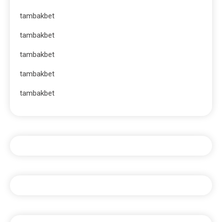
tambakbet
tambakbet
tambakbet
tambakbet
tambakbet