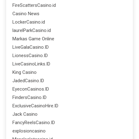
FireScattersCasino.id
Casino News
LockerCasino.id
laurelParkCasino.id
Markas Game Online
LiveGalaCasino.ID
LionessCasino.ID
LiveCasinoLinks.ID
King Casino
JadedCasino.ID
EyeconCasinos.ID
FindersCasino.ID
ExclusiveCasinoHire.ID
Jack Casino
FancyReelsCasino.ID
explosioncasino