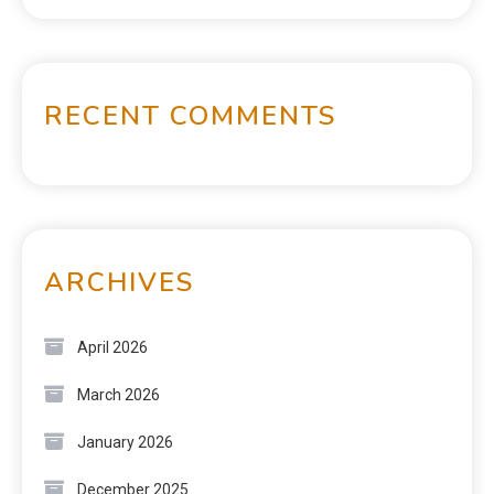
RECENT COMMENTS
ARCHIVES
April 2026
March 2026
January 2026
December 2025