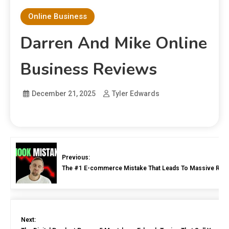
Online Business
Darren And Mike Online
Business Reviews
December 21, 2025
Tyler Edwards
Previous:
The #1 E-commerce Mistake That Leads To Massive Retur
Next: