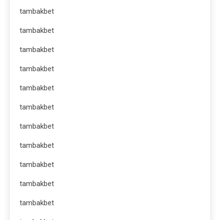
tambakbet
tambakbet
tambakbet
tambakbet
tambakbet
tambakbet
tambakbet
tambakbet
tambakbet
tambakbet
tambakbet