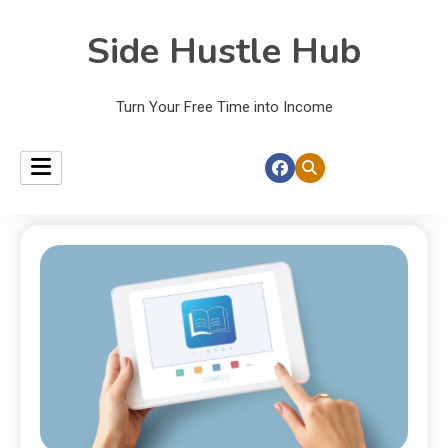
Side Hustle Hub
Turn Your Free Time into Income