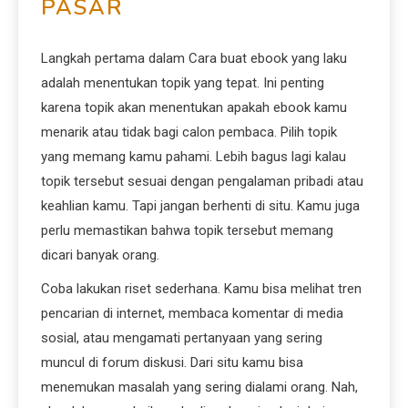
PASAR
Langkah pertama dalam Cara buat ebook yang laku
adalah menentukan topik yang tepat. Ini penting
karena topik akan menentukan apakah ebook kamu
menarik atau tidak bagi calon pembaca. Pilih topik
yang memang kamu pahami. Lebih bagus lagi kalau
topik tersebut sesuai dengan pengalaman pribadi atau
keahlian kamu. Tapi jangan berhenti di situ. Kamu juga
perlu memastikan bahwa topik tersebut memang
dicari banyak orang.
Coba lakukan riset sederhana. Kamu bisa melihat tren
pencarian di internet, membaca komentar di media
sosial, atau mengamati pertanyaan yang sering
muncul di forum diskusi. Dari situ kamu bisa
menemukan masalah yang sering dialami orang. Nah,