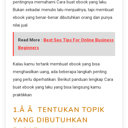
pentingnya memahami Cara buat ebook yang laku.
Bukan sekadar menulis lalu menjualnya, tapi membuat
ebook yang benar-benar dibutuhkan orang dan punya
nilai jual.
Read More :
Best Seo Tips For Online Business
Beginners
Kalau kamu tertarik membuat ebook yang bisa
menghasilkan uang, ada beberapa langkah penting
yang perlu diperhatikan. Berikut panduan lengkap Cara
buat ebook yang laku yang bisa langsung kamu
praktikkan.
1.Â Â TENTUKAN TOPIK
YANG DIBUTUHKAN