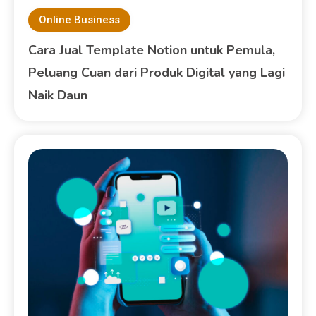
Online Business
Cara Jual Template Notion untuk Pemula,
Peluang Cuan dari Produk Digital yang Lagi
Naik Daun