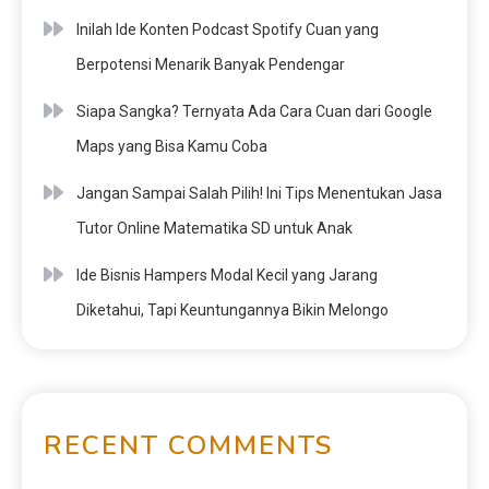
Inilah Ide Konten Podcast Spotify Cuan yang
Berpotensi Menarik Banyak Pendengar
Siapa Sangka? Ternyata Ada Cara Cuan dari Google
Maps yang Bisa Kamu Coba
Jangan Sampai Salah Pilih! Ini Tips Menentukan Jasa
Tutor Online Matematika SD untuk Anak
Ide Bisnis Hampers Modal Kecil yang Jarang
Diketahui, Tapi Keuntungannya Bikin Melongo
RECENT COMMENTS