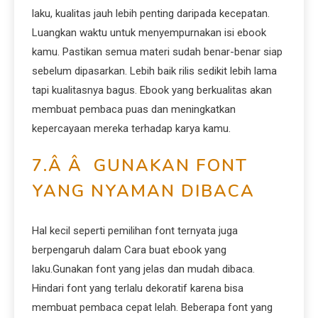
laku, kualitas jauh lebih penting daripada kecepatan.
Luangkan waktu untuk menyempurnakan isi ebook
kamu. Pastikan semua materi sudah benar-benar siap
sebelum dipasarkan. Lebih baik rilis sedikit lebih lama
tapi kualitasnya bagus. Ebook yang berkualitas akan
membuat pembaca puas dan meningkatkan
kepercayaan mereka terhadap karya kamu.
7.Â Â GUNAKAN FONT
YANG NYAMAN DIBACA
Hal kecil seperti pemilihan font ternyata juga
berpengaruh dalam Cara buat ebook yang
laku.Gunakan font yang jelas dan mudah dibaca.
Hindari font yang terlalu dekoratif karena bisa
membuat pembaca cepat lelah. Beberapa font yang