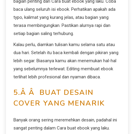
bagian penting dari Cara buat ebook yang laku. Coba
baca ulang seluruh isi ebook. Perhatikan apakah ada
typo, kalimat yang kurang jelas, atau bagian yang
terasa membingungkan. Pastikan alurnya rapi dan
setiap bagian saling terhubung.
Kalau perlu, diamkan tulisan kamu selama satu atau
dua hari. Setelah itu baca kembali dengan pikiran yang
lebih segar. Biasanya kamu akan menemukan hal-hal
yang sebelumnya terlewat. Editing membuat ebook
terlihat lebih profesional dan nyaman dibaca.
5.Â Â BUAT DESAIN
COVER YANG MENARIK
Banyak orang sering meremehkan desain, padahal ini
sangat penting dalam Cara buat ebook yang laku.