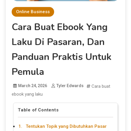
Online Business
Cara Buat Ebook Yang
Laku Di Pasaran, Dan
Panduan Praktis Untuk
Pemula
March 24, 2026
Tyler Edwards
Cara buat
ebook yang laku
Table of Contents
1. Tentukan Topik yang Dibutuhkan Pasar