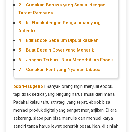
2. Gunakan Bahasa yang Sesuai dengan
Target Pembaca
3. Isi Ebook dengan Pengalaman yang
Autentik
4. Edit Ebook Sebelum Dipublikasikan
5. Buat Desain Cover yang Menarik
6. Jangan Terburu-Buru Menerbitkan Ebook
7. Gunakan Font yang Nyaman Dibaca
odori-tsugeno
| Banyak orang ingin menjual ebook,
tapi tidak sedikit yang bingung harus mulai dari mana.
Padahal kalau tahu strategi yang tepat, ebook bisa
menjadi produk digital yang sangat menjanjikan. Di era
sekarang, siapa pun bisa menulis dan menjual karya
sendiri tanpa harus lewat penerbit besar. Nah, di sinilah