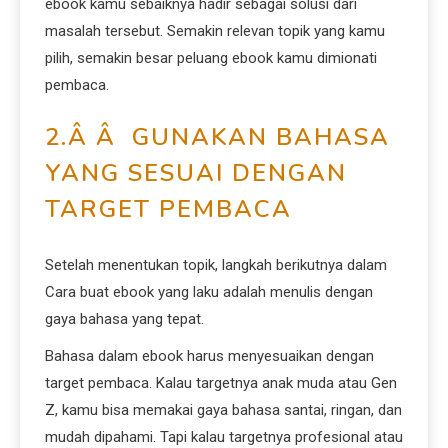
ebook kamu sebaiknya hadir sebagai solusi dari
masalah tersebut. Semakin relevan topik yang kamu
pilih, semakin besar peluang ebook kamu dimionati
pembaca.
2.Â Â GUNAKAN BAHASA
YANG SESUAI DENGAN
TARGET PEMBACA
Setelah menentukan topik, langkah berikutnya dalam
Cara buat ebook yang laku adalah menulis dengan
gaya bahasa yang tepat.
Bahasa dalam ebook harus menyesuaikan dengan
target pembaca. Kalau targetnya anak muda atau Gen
Z, kamu bisa memakai gaya bahasa santai, ringan, dan
mudah dipahami. Tapi kalau targetnya profesional atau