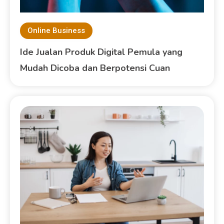
Online Business
Ide Jualan Produk Digital Pemula yang
Mudah Dicoba dan Berpotensi Cuan