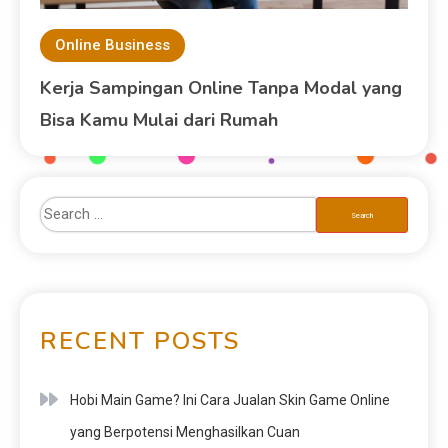
Online Business
Kerja Sampingan Online Tanpa Modal yang
Bisa Kamu Mulai dari Rumah
RECENT POSTS
Hobi Main Game? Ini Cara Jualan Skin Game Online
yang Berpotensi Menghasilkan Cuan