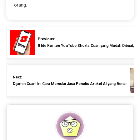
orang.
Previous:
8 Ide Konten YouTube Shorts Cuan yang Mudah Dibuat, C
Next:
Dijamin Cuan! Ini Cara Memulai Jasa Penulis Artikel AI yang Benar