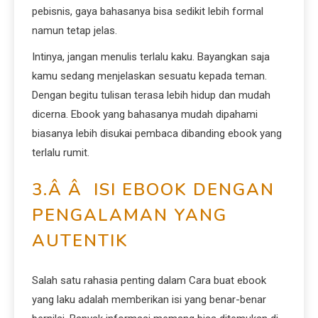
pebisnis, gaya bahasanya bisa sedikit lebih formal
namun tetap jelas.
Intinya, jangan menulis terlalu kaku. Bayangkan saja
kamu sedang menjelaskan sesuatu kepada teman.
Dengan begitu tulisan terasa lebih hidup dan mudah
dicerna. Ebook yang bahasanya mudah dipahami
biasanya lebih disukai pembaca dibanding ebook yang
terlalu rumit.
3.Â Â ISI EBOOK DENGAN
PENGALAMAN YANG
AUTENTIK
Salah satu rahasia penting dalam Cara buat ebook
yang laku adalah memberikan isi yang benar-benar