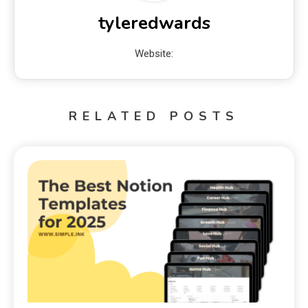
tyleredwards
Website:
RELATED POSTS