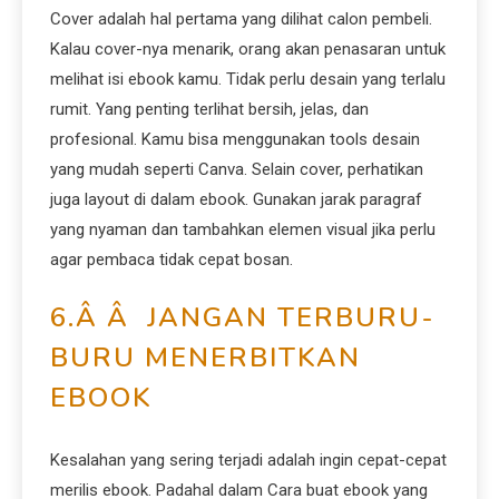
Cover adalah hal pertama yang dilihat calon pembeli.
Kalau cover-nya menarik, orang akan penasaran untuk
melihat isi ebook kamu. Tidak perlu desain yang terlalu
rumit. Yang penting terlihat bersih, jelas, dan
profesional. Kamu bisa menggunakan tools desain
yang mudah seperti Canva. Selain cover, perhatikan
juga layout di dalam ebook. Gunakan jarak paragraf
yang nyaman dan tambahkan elemen visual jika perlu
agar pembaca tidak cepat bosan.
6.Â Â JANGAN TERBURU-
BURU MENERBITKAN
EBOOK
Kesalahan yang sering terjadi adalah ingin cepat-cepat
merilis ebook. Padahal dalam Cara buat ebook yang