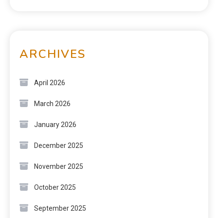
ARCHIVES
April 2026
March 2026
January 2026
December 2025
November 2025
October 2025
September 2025