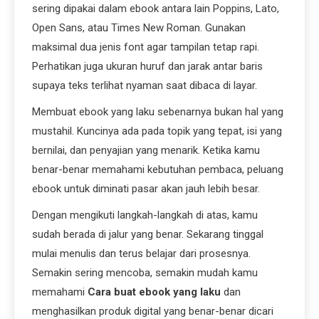
sering dipakai dalam ebook antara lain Poppins, Lato,
Open Sans, atau Times New Roman. Gunakan
maksimal dua jenis font agar tampilan tetap rapi.
Perhatikan juga ukuran huruf dan jarak antar baris
supaya teks terlihat nyaman saat dibaca di layar.
Membuat ebook yang laku sebenarnya bukan hal yang
mustahil. Kuncinya ada pada topik yang tepat, isi yang
bernilai, dan penyajian yang menarik. Ketika kamu
benar-benar memahami kebutuhan pembaca, peluang
ebook untuk diminati pasar akan jauh lebih besar.
Dengan mengikuti langkah-langkah di atas, kamu
sudah berada di jalur yang benar. Sekarang tinggal
mulai menulis dan terus belajar dari prosesnya.
Semakin sering mencoba, semakin mudah kamu
memahami
Cara buat ebook yang laku
dan
menghasilkan produk digital yang benar-benar dicari