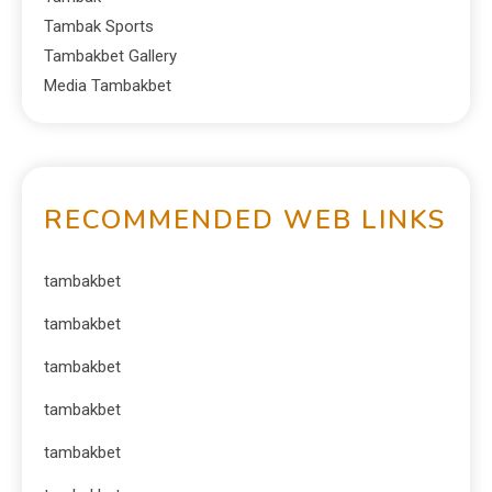
Tambak Sports
Tambakbet Gallery
Media Tambakbet
RECOMMENDED WEB LINKS
tambakbet
tambakbet
tambakbet
tambakbet
tambakbet