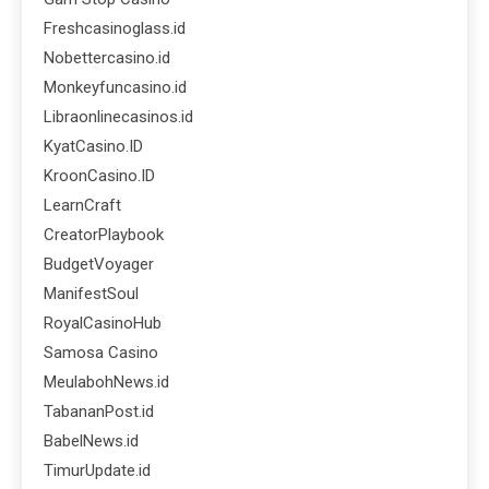
Freshcasinoglass.id
Nobettercasino.id
Monkeyfuncasino.id
Libraonlinecasinos.id
KyatCasino.ID
KroonCasino.ID
LearnCraft
CreatorPlaybook
BudgetVoyager
ManifestSoul
RoyalCasinoHub
Samosa Casino
MeulabohNews.id
TabananPost.id
BabelNews.id
TimurUpdate.id