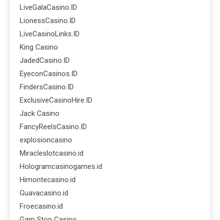
LiveGalaCasino.ID
LionessCasino.ID
LiveCasinoLinks.ID
King Casino
JadedCasino.ID
EyeconCasinos.ID
FindersCasino.ID
ExclusiveCasinoHire.ID
Jack Casino
FancyReelsCasino.ID
explosioncasino
Miracleslotcasino.id
Hologramcasinogames.id
Himontecasino.id
Guavacasino.id
Froecasino.id
Gam Stop Casino