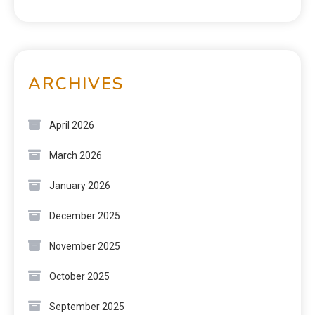
ARCHIVES
April 2026
March 2026
January 2026
December 2025
November 2025
October 2025
September 2025