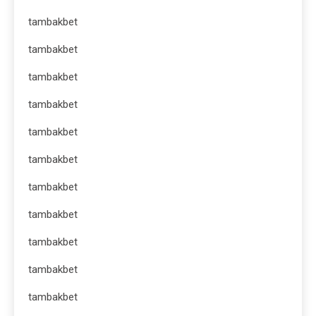
tambakbet
tambakbet
tambakbet
tambakbet
tambakbet
tambakbet
tambakbet
tambakbet
tambakbet
tambakbet
tambakbet