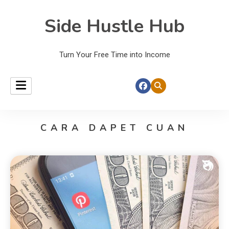
Side Hustle Hub
Turn Your Free Time into Income
CARA DAPET CUAN