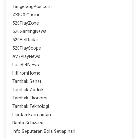
TangerangPos.com
XX520 Casino
520PlayZone
520GamingNews
520BetRadar
520PlayScope
AV7PlayNews
LasiBetNews
FitFromHome
Tambak Sehat
Tambak Zodiak
Tambak Ekonomi
Tambak Teknologi
Liputan Kalimantan
Berita Sulawesi
Info Seputaran Bola Setiap hari