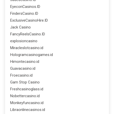
EyeconCasinos.ID
FindersCasino.ID
ExclusiveCasinoHire.ID
Jack Casino
FancyReelsCasino.ID
explosioncasino
Miracleslotcasino.id
Hologramcasinogames.id
Himontecasino.id
Guavacasino.id
Froecasino.id
Gam Stop Casino
Freshcasinoglass.id
Nobettercasino.id
Monkeyfuncasino.id
Libraonlinecasinos.id