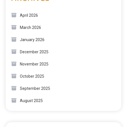
April 2026
March 2026
January 2026
December 2025
November 2025
October 2025
September 2025
August 2025