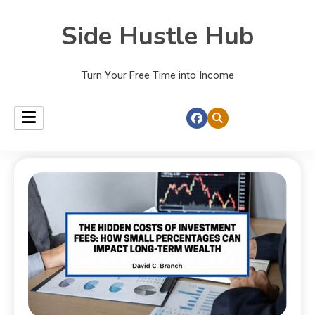
Side Hustle Hub
Turn Your Free Time into Income