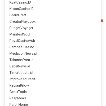
KyatCasino.ID
KroonCasino.ID
LearnCraft
CreatorPlaybook
BudgetVoyager
ManifestSoul
RoyalCasinoHub
Samosa Casino
MeulabohNews.id
TabananPost.id
BabelNews.id
TimurUpdate.id
ImproveYourself
RadiantGlow
GenixTools
RaspMeals
PerchHome