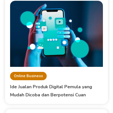
Online Business
Ide Jualan Produk Digital Pemula yang
Mudah Dicoba dan Berpotensi Cuan