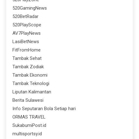
520GamingNews
520BetRadar
520PlayScope
AV7PlayNews
LasiBetNews
FitFromHome
Tambak Sehat
Tambak Zodiak
Tambak Ekonomi
Tambak Teknologi
Liputan Kalimantan
Berita Sulawesi
Info Seputaran Bola Setiap hari
ORMAS TRAVEL
SukabumiPost.id
multisportsy.id