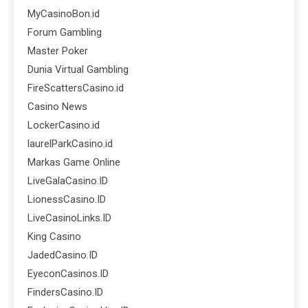
MyCasinoBon.id
Forum Gambling
Master Poker
Dunia Virtual Gambling
FireScattersCasino.id
Casino News
LockerCasino.id
laurelParkCasino.id
Markas Game Online
LiveGalaCasino.ID
LionessCasino.ID
LiveCasinoLinks.ID
King Casino
JadedCasino.ID
EyeconCasinos.ID
FindersCasino.ID