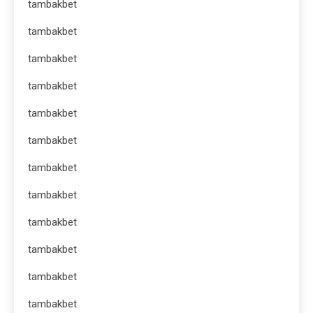
tambakbet
tambakbet
tambakbet
tambakbet
tambakbet
tambakbet
tambakbet
tambakbet
tambakbet
tambakbet
tambakbet
tambakbet