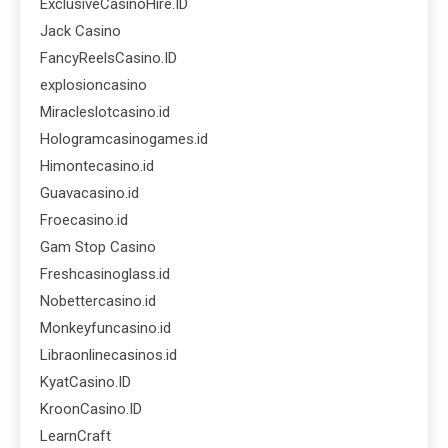
ExclusiveCasinoHire.ID
Jack Casino
FancyReelsCasino.ID
explosioncasino
Miracleslotcasino.id
Hologramcasinogames.id
Himontecasino.id
Guavacasino.id
Froecasino.id
Gam Stop Casino
Freshcasinoglass.id
Nobettercasino.id
Monkeyfuncasino.id
Libraonlinecasinos.id
KyatCasino.ID
KroonCasino.ID
LearnCraft