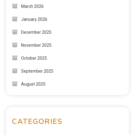
March 2026
January 2026
December 2025
November 2025
October 2025
September 2025
August 2025
CATEGORIES