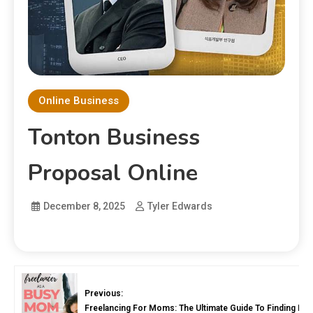
Online Business
Tonton Business
Proposal Online
December 8, 2025
Tyler Edwards
Previous:
Freelancing For Moms: The Ultimate Guide To Finding Fle