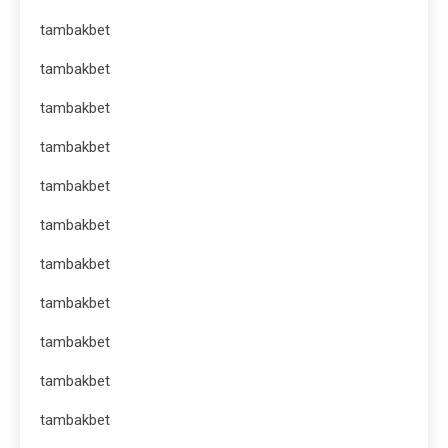
tambakbet
tambakbet
tambakbet
tambakbet
tambakbet
tambakbet
tambakbet
tambakbet
tambakbet
tambakbet
tambakbet