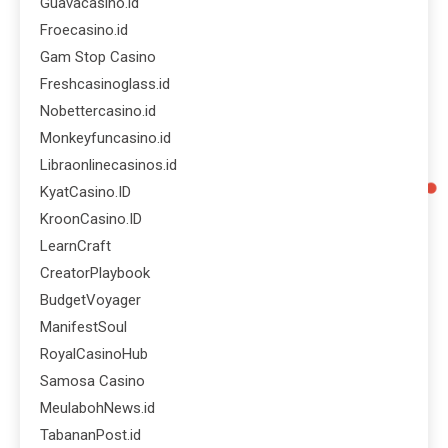
Guavacasino.id
Froecasino.id
Gam Stop Casino
Freshcasinoglass.id
Nobettercasino.id
Monkeyfuncasino.id
Libraonlinecasinos.id
KyatCasino.ID
KroonCasino.ID
LearnCraft
CreatorPlaybook
BudgetVoyager
ManifestSoul
RoyalCasinoHub
Samosa Casino
MeulabohNews.id
TabananPost.id