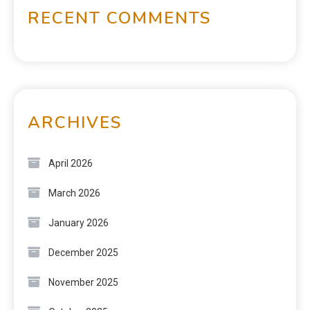
RECENT COMMENTS
ARCHIVES
April 2026
March 2026
January 2026
December 2025
November 2025