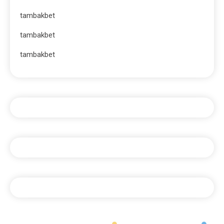
tambakbet
tambakbet
tambakbet