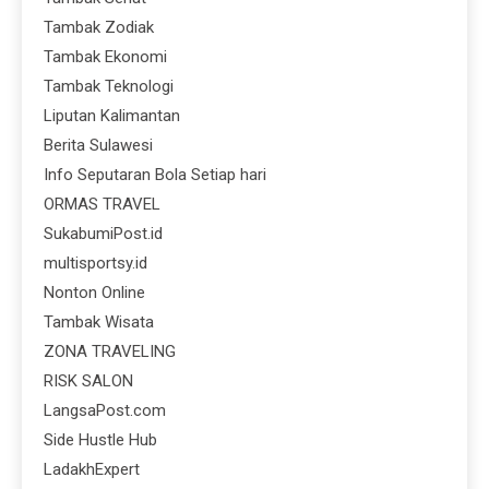
Tambak Zodiak
Tambak Ekonomi
Tambak Teknologi
Liputan Kalimantan
Berita Sulawesi
Info Seputaran Bola Setiap hari
ORMAS TRAVEL
SukabumiPost.id
multisportsy.id
Nonton Online
Tambak Wisata
ZONA TRAVELING
RISK SALON
LangsaPost.com
Side Hustle Hub
LadakhExpert