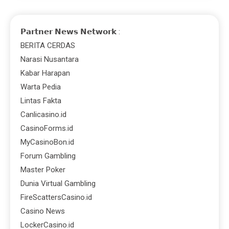
𝗣𝗮𝗿𝘁𝗻𝗲𝗿 𝗡𝗲𝘄𝘀 𝗡𝗲𝘁𝘄𝗼𝗿𝗸 :
BERITA CERDAS
Narasi Nusantara
Kabar Harapan
Warta Pedia
Lintas Fakta
Canlicasino.id
CasinoForms.id
MyCasinoBon.id
Forum Gambling
Master Poker
Dunia Virtual Gambling
FireScattersCasino.id
Casino News
LockerCasino.id