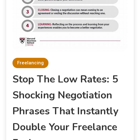
Freelancing
Stop The Low Rates: 5
Shocking Negotiation
Phrases That Instantly
Double Your Freelance