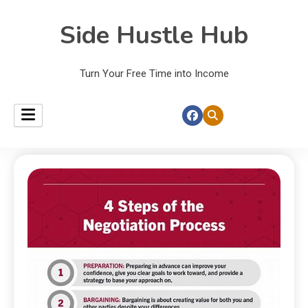
Side Hustle Hub
Turn Your Free Time into Income