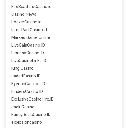
FireScattersCasino.id
Casino News
LockerCasino.id
laurelParkCasino.id
Markas Game Online
LiveGalaCasino.ID
LionessCasino.ID
LiveCasinoLinks.ID
King Casino
JadedCasino.ID
EyeconCasinos.ID
FindersCasino.ID
ExclusiveCasinoHire.ID
Jack Casino
FancyReelsCasino.ID
explosioncasino