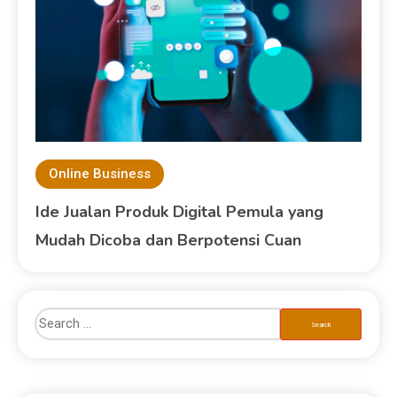
Online Business
Ide Jualan Produk Digital Pemula yang
Mudah Dicoba dan Berpotensi Cuan