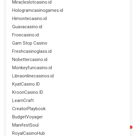
Miracleslotcasino.id
Hologramcasinogames.id
Himontecasino.id
Guavacasino.id
Froecasino.id
Gam Stop Casino
Freshcasinoglass.id
Nobettercasino.id
Monkeyfuncasino.id
Libraonlinecasinos.id
KyatCasino.ID
KroonCasino.ID
LearnCraft
CreatorPlaybook
BudgetVoyager
ManifestSoul
RoyalCasinoHub