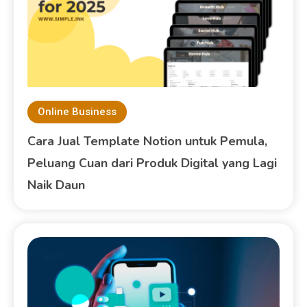
Online Business
Cara Jual Template Notion untuk Pemula,
Peluang Cuan dari Produk Digital yang Lagi
Naik Daun