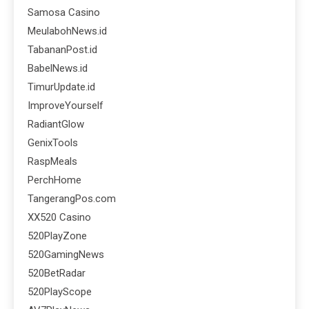
Samosa Casino
MeulabohNews.id
TabananPost.id
BabelNews.id
TimurUpdate.id
ImproveYourself
RadiantGlow
GenixTools
RaspMeals
PerchHome
TangerangPos.com
XX520 Casino
520PlayZone
520GamingNews
520BetRadar
520PlayScope