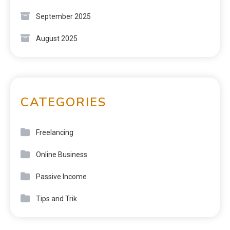
September 2025
August 2025
CATEGORIES
Freelancing
Online Business
Passive Income
Tips and Trik