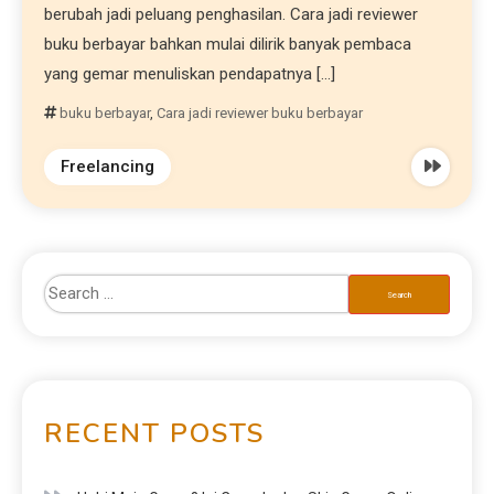
berubah jadi peluang penghasilan. Cara jadi reviewer
buku berbayar bahkan mulai dilirik banyak pembaca
yang gemar menuliskan pendapatnya […]
buku berbayar
,
Cara jadi reviewer buku berbayar
Freelancing
RECENT POSTS