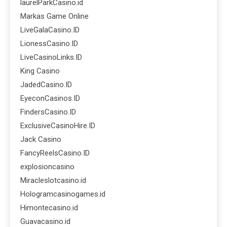
laurelParkCasino.id
Markas Game Online
LiveGalaCasino.ID
LionessCasino.ID
LiveCasinoLinks.ID
King Casino
JadedCasino.ID
EyeconCasinos.ID
FindersCasino.ID
ExclusiveCasinoHire.ID
Jack Casino
FancyReelsCasino.ID
explosioncasino
Miracleslotcasino.id
Hologramcasinogames.id
Himontecasino.id
Guavacasino.id