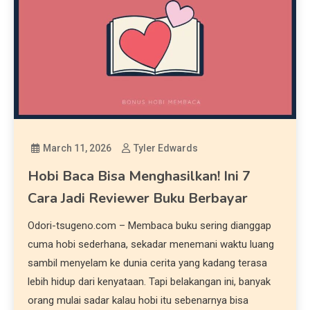
March 11, 2026
Tyler Edwards
Hobi Baca Bisa Menghasilkan! Ini 7
Cara Jadi Reviewer Buku Berbayar
Odori-tsugeno.com – Membaca buku sering dianggap
cuma hobi sederhana, sekadar menemani waktu luang
sambil menyelam ke dunia cerita yang kadang terasa
lebih hidup dari kenyataan. Tapi belakangan ini, banyak
orang mulai sadar kalau hobi itu sebenarnya bisa