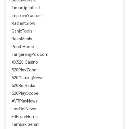
BabelNews.id
TimurUpdate.id
ImproveYourself
RadiantGlow
GenixTools
RaspMeals
PerchHome
TangerangPos.com
XX520 Casino
520PlayZone
520GamingNews
520BetRadar
520PlayScope
AV7PlayNews
LasiBetNews
FitFromHome
Tambak Sehat