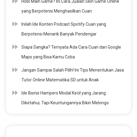
Hobi Main Game? Ini Cara Jualan Skin Game Online
yang Berpotensi Menghasilkan Cuan
Inilah Ide Konten Podcast Spotify Cuan yang
Berpotensi Menarik Banyak Pendengar
Siapa Sangka? Ternyata Ada Cara Cuan dari Google
Maps yang Bisa Kamu Coba
Jangan Sampai Salah Pilih! Ini Tips Menentukan Jasa
Tutor Online Matematika SD untuk Anak
Ide Bisnis Hampers Modal Kecil yang Jarang
Diketahui, Tapi Keuntungannya Bikin Melongo