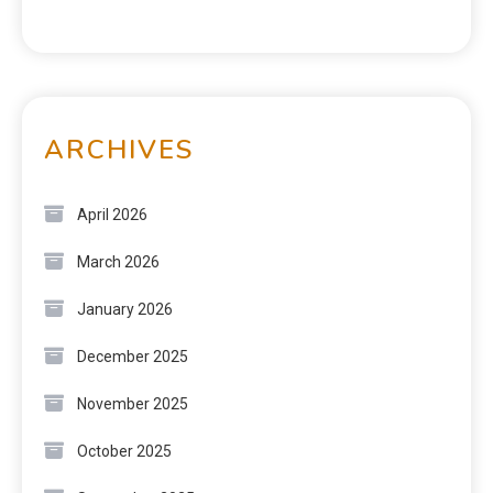
ARCHIVES
April 2026
March 2026
January 2026
December 2025
November 2025
October 2025