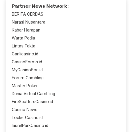
𝗣𝗮𝗿𝘁𝗻𝗲𝗿 𝗡𝗲𝘄𝘀 𝗡𝗲𝘁𝘄𝗼𝗿𝗸 :
BERITA CERDAS
Narasi Nusantara
Kabar Harapan
Warta Pedia
Lintas Fakta
Canlicasino.id
CasinoForms.id
MyCasinoBon.id
Forum Gambling
Master Poker
Dunia Virtual Gambling
FireScattersCasino.id
Casino News
LockerCasino.id
laurelParkCasino.id