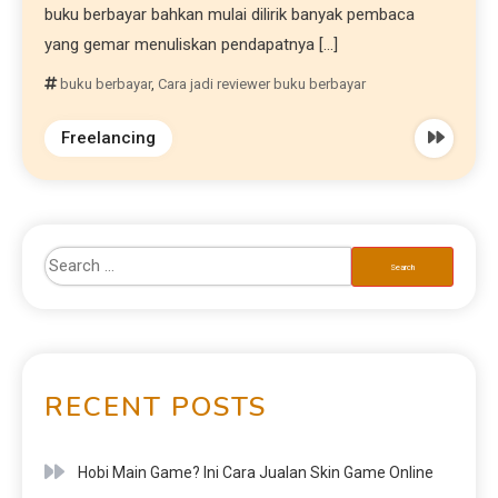
buku berbayar bahkan mulai dilirik banyak pembaca
yang gemar menuliskan pendapatnya […]
buku berbayar
,
Cara jadi reviewer buku berbayar
Freelancing
RECENT POSTS
Hobi Main Game? Ini Cara Jualan Skin Game Online