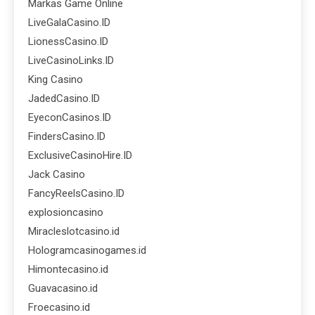
Markas Game Online
LiveGalaCasino.ID
LionessCasino.ID
LiveCasinoLinks.ID
King Casino
JadedCasino.ID
EyeconCasinos.ID
FindersCasino.ID
ExclusiveCasinoHire.ID
Jack Casino
FancyReelsCasino.ID
explosioncasino
Miracleslotcasino.id
Hologramcasinogames.id
Himontecasino.id
Guavacasino.id
Froecasino.id