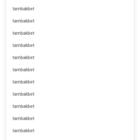
tambakbet
tambakbet
tambakbet
tambakbet
tambakbet
tambakbet
tambakbet
tambakbet
tambakbet
tambakbet
tambakbet