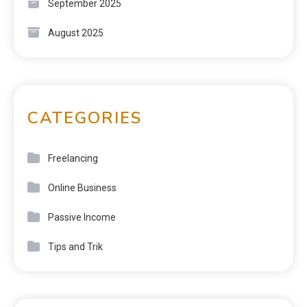
September 2025
August 2025
CATEGORIES
Freelancing
Online Business
Passive Income
Tips and Trik