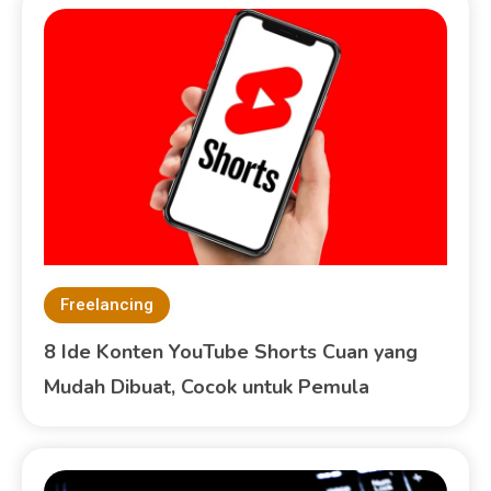
Freelancing
8 Ide Konten YouTube Shorts Cuan yang
Mudah Dibuat, Cocok untuk Pemula