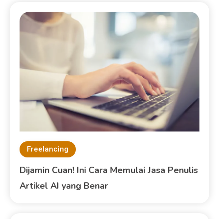
Freelancing
Dijamin Cuan! Ini Cara Memulai Jasa Penulis
Artikel AI yang Benar