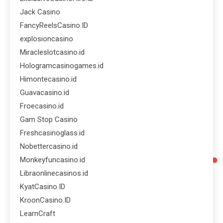
Jack Casino
FancyReelsCasino.ID
explosioncasino
Miracleslotcasino.id
Hologramcasinogames.id
Himontecasino.id
Guavacasino.id
Froecasino.id
Gam Stop Casino
Freshcasinoglass.id
Nobettercasino.id
Monkeyfuncasino.id
Libraonlinecasinos.id
KyatCasino.ID
KroonCasino.ID
LearnCraft