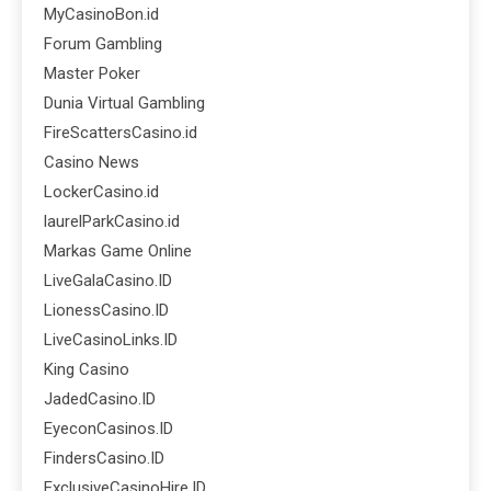
MyCasinoBon.id
Forum Gambling
Master Poker
Dunia Virtual Gambling
FireScattersCasino.id
Casino News
LockerCasino.id
laurelParkCasino.id
Markas Game Online
LiveGalaCasino.ID
LionessCasino.ID
LiveCasinoLinks.ID
King Casino
JadedCasino.ID
EyeconCasinos.ID
FindersCasino.ID
ExclusiveCasinoHire.ID