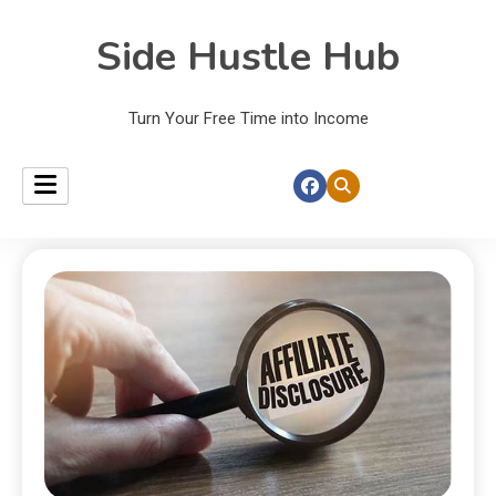
Side Hustle Hub
Turn Your Free Time into Income