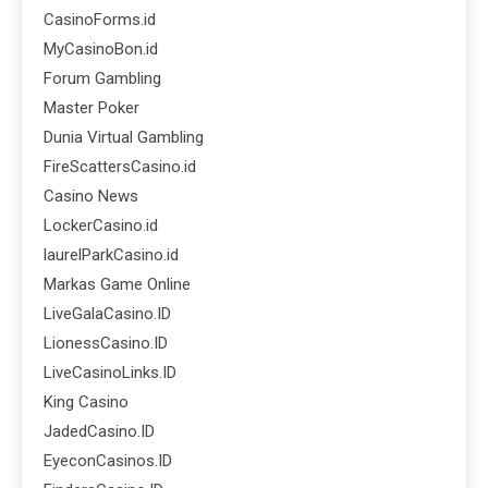
CasinoForms.id
MyCasinoBon.id
Forum Gambling
Master Poker
Dunia Virtual Gambling
FireScattersCasino.id
Casino News
LockerCasino.id
laurelParkCasino.id
Markas Game Online
LiveGalaCasino.ID
LionessCasino.ID
LiveCasinoLinks.ID
King Casino
JadedCasino.ID
EyeconCasinos.ID