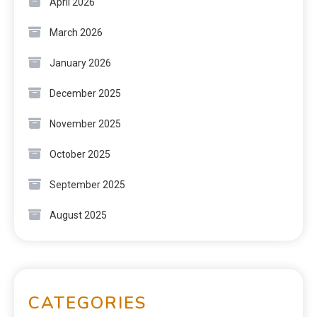
April 2026
March 2026
January 2026
December 2025
November 2025
October 2025
September 2025
August 2025
CATEGORIES