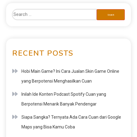
RECENT POSTS
Hobi Main Game? Ini Cara Jualan Skin Game Online
yang Berpotensi Menghasilkan Cuan
Inilah Ide Konten Podcast Spotify Cuan yang
Berpotensi Menarik Banyak Pendengar
Siapa Sangka? Ternyata Ada Cara Cuan dari Google
Maps yang Bisa Kamu Coba