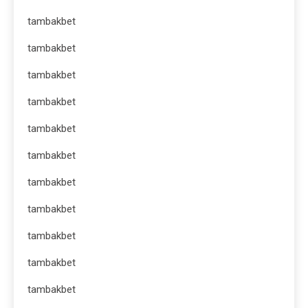
tambakbet
tambakbet
tambakbet
tambakbet
tambakbet
tambakbet
tambakbet
tambakbet
tambakbet
tambakbet
tambakbet