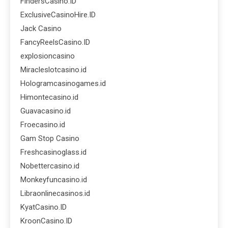
FindersCasino.ID
ExclusiveCasinoHire.ID
Jack Casino
FancyReelsCasino.ID
explosioncasino
Miracleslotcasino.id
Hologramcasinogames.id
Himontecasino.id
Guavacasino.id
Froecasino.id
Gam Stop Casino
Freshcasinoglass.id
Nobettercasino.id
Monkeyfuncasino.id
Libraonlinecasinos.id
KyatCasino.ID
KroonCasino.ID