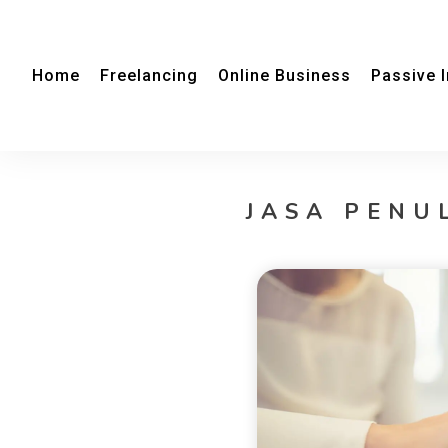
Home
Freelancing
Online Business
Passive 
JASA PENUL