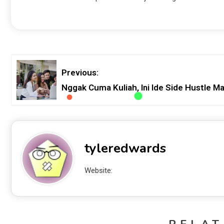
Previous:
Nggak Cuma Kuliah, Ini Ide Side Hustle 
tyleredwards
Website: