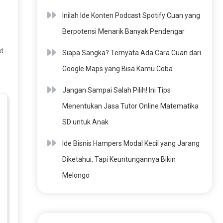
Inilah Ide Konten Podcast Spotify Cuan yang
Berpotensi Menarik Banyak Pendengar
d
Siapa Sangka? Ternyata Ada Cara Cuan dari
Google Maps yang Bisa Kamu Coba
Jangan Sampai Salah Pilih! Ini Tips
Menentukan Jasa Tutor Online Matematika
SD untuk Anak
Ide Bisnis Hampers Modal Kecil yang Jarang
Diketahui, Tapi Keuntungannya Bikin
Melongo