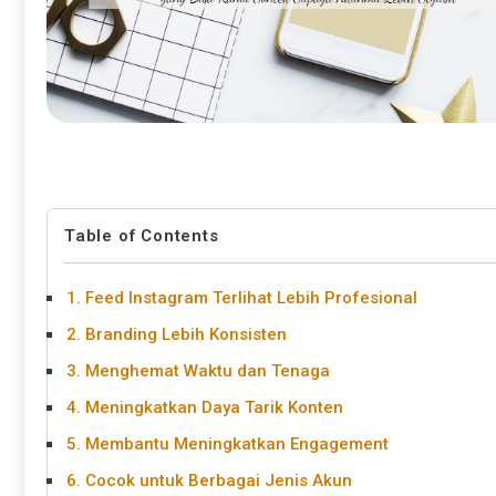
Table of Contents
1. Feed Instagram Terlihat Lebih Profesional
2. Branding Lebih Konsisten
3. Menghemat Waktu dan Tenaga
4. Meningkatkan Daya Tarik Konten
5. Membantu Meningkatkan Engagement
6. Cocok untuk Berbagai Jenis Akun