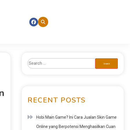
n
RECENT POSTS
Hobi Main Game? Ini Cara Jualan Skin Game
Online yang Berpotensi Menghasilkan Cuan