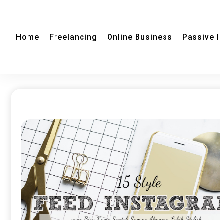
Home
Freelancing
Online Business
Passive 