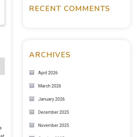
RECENT COMMENTS
ARCHIVES
April 2026
March 2026
January 2026
December 2025
November 2025
a
at