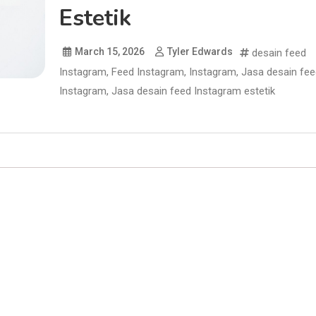
Estetik
March 15, 2026
Tyler Edwards
desain feed
Instagram
,
Feed Instagram
,
Instagram
,
Jasa desain fee
Instagram
,
Jasa desain feed Instagram estetik