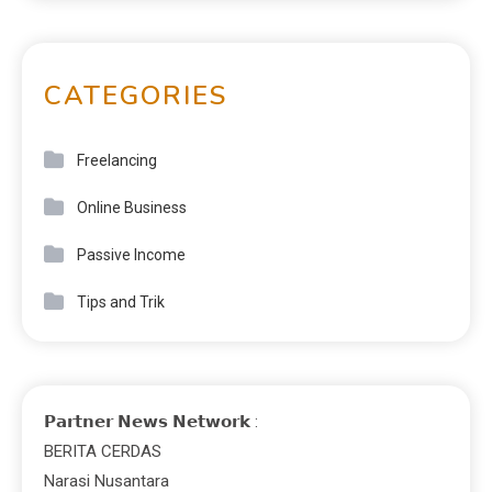
CATEGORIES
Freelancing
Online Business
Passive Income
Tips and Trik
𝗣𝗮𝗿𝘁𝗻𝗲𝗿 𝗡𝗲𝘄𝘀 𝗡𝗲𝘁𝘄𝗼𝗿𝗸 :
BERITA CERDAS
Narasi Nusantara