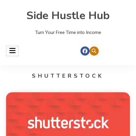
Side Hustle Hub
Turn Your Free Time into Income
SHUTTERSTOCK