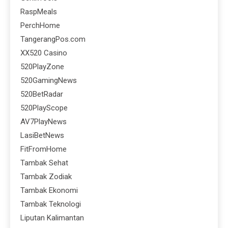
RaspMeals
PerchHome
TangerangPos.com
XX520 Casino
520PlayZone
520GamingNews
520BetRadar
520PlayScope
AV7PlayNews
LasiBetNews
FitFromHome
Tambak Sehat
Tambak Zodiak
Tambak Ekonomi
Tambak Teknologi
Liputan Kalimantan