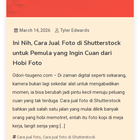
March 14, 2026
Tyler Edwards
Ini Nih, Cara Jual Foto di Shutterstock
untuk Pemula yang Ingin Cuan dari
Hobi Foto
Odori-tsugeno.com – Di zaman digital seperti sekarang,
kamera bukan lagi sekedar alat untuk mengabadikan
momen, ia bisa berubah jadi pintu kecil menuju peluang
cuan yang tak terduga. Cara jual foto di Shutterstock
bahkan jadi salah satu jalan yang mulai dilirik banyak
orang yang hobi memotret, entah itu foto kopi di meja
kerja, langit senja yang […]
Cara jual foto
,
Cara jual foto di Shutterstock