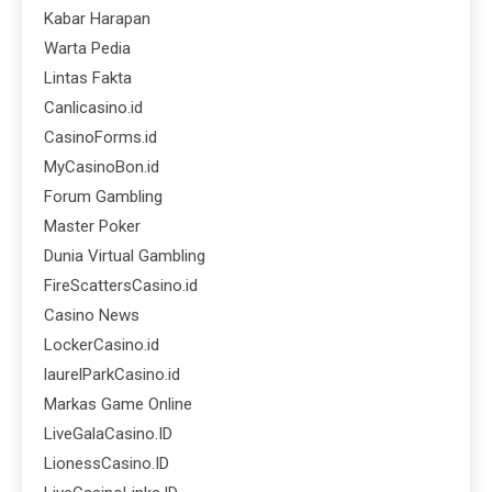
Kabar Harapan
Warta Pedia
Lintas Fakta
Canlicasino.id
CasinoForms.id
MyCasinoBon.id
Forum Gambling
Master Poker
Dunia Virtual Gambling
FireScattersCasino.id
Casino News
LockerCasino.id
laurelParkCasino.id
Markas Game Online
LiveGalaCasino.ID
LionessCasino.ID