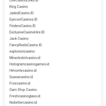
LiveCasinoLinks.ID
King Casino
JadedCasino.ID
EyeconCasinos.ID
FindersCasino.ID
ExclusiveCasinoHire.ID
Jack Casino
FancyReelsCasino.ID
explosioncasino
Miracleslotcasino.id
Hologramcasinogames.id
Himontecasino.id
Guavacasino.id
Froecasino.id
Gam Stop Casino
Freshcasinoglass.id
Nobettercasino.id