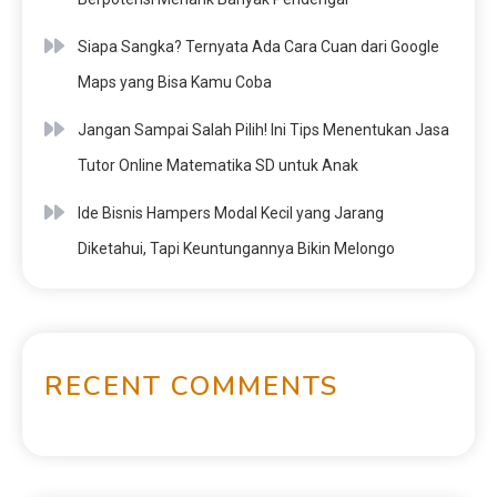
Siapa Sangka? Ternyata Ada Cara Cuan dari Google
Maps yang Bisa Kamu Coba
Jangan Sampai Salah Pilih! Ini Tips Menentukan Jasa
Tutor Online Matematika SD untuk Anak
Ide Bisnis Hampers Modal Kecil yang Jarang
Diketahui, Tapi Keuntungannya Bikin Melongo
RECENT COMMENTS